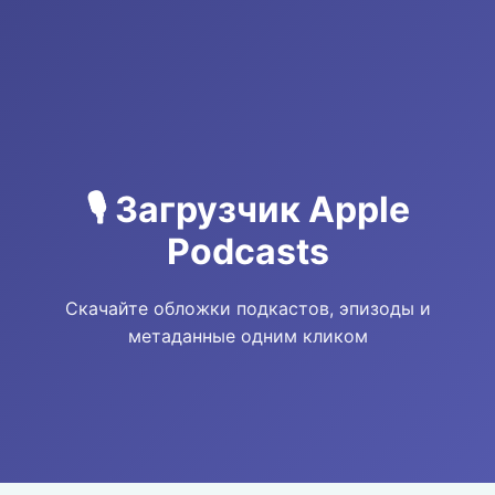
🎙️ Загрузчик Apple
Podcasts
Скачайте обложки подкастов, эпизоды и
метаданные одним кликом