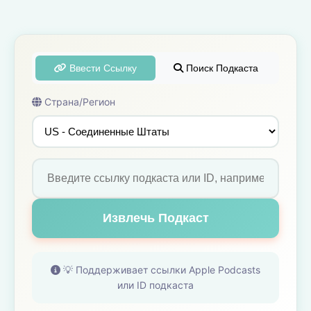
Ввести Ссылку
Поиск Подкаста
Страна/Регион
Извлечь Подкаст
💡 Поддерживает ссылки Apple Podcasts
или ID подкаста