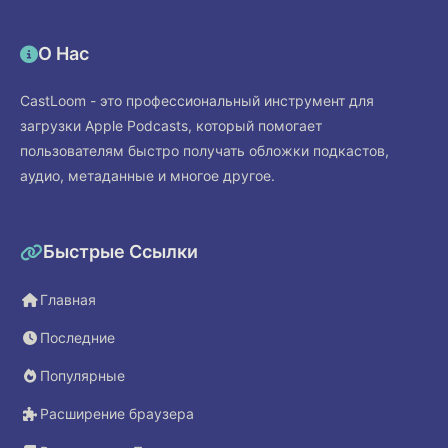
О Нас
CastLoom - это профессиональный инструмент для
загрузки Apple Podcasts, который помогает
пользователям быстро получать обложки подкастов,
аудио, метаданные и многое другое.
Быстрые Ссылки
Главная
Последние
Популярные
Расширение браузера