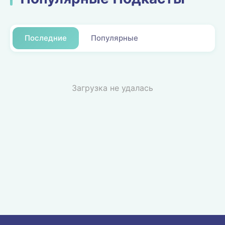
Последние
Популярные
Загрузка не удалась