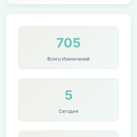
705
Всего Извлечений
5
Сегодня