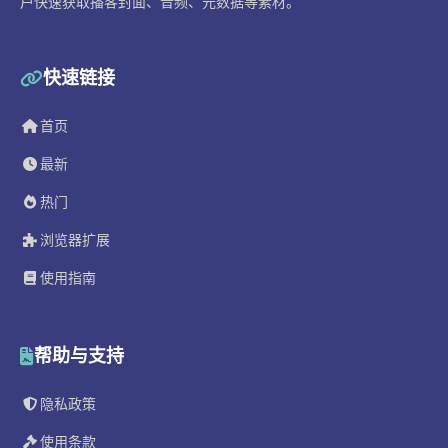
户快速获取播客封面、音频、元数据等素材。
快速链接
首页
最新
热门
浏览器扩展
使用指南
帮助与支持
隐私政策
使用条款