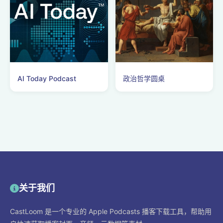
AI Today Podcast
政治哲学圆桌
关于我们
CastLoom 是一个专业的 Apple Podcasts 播客下载工具，帮助用