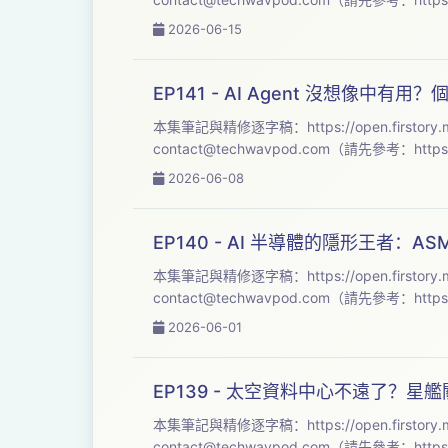
2026-06-15
EP141 - AI Agent 沒想像中有
本集筆記與精修逐字稿：https://open.firstory.
contact@techwavpod.com
（請先參考：https:
2026-06-08
EP140 - AI 半導體的隱形王者：ASML
本集筆記與精修逐字稿：https://open.firstory.
contact@techwavpod.com
（請先參考：https:/
2026-06-01
EP139 - 太空資料中心不遠了？星艦關
本集筆記與精修逐字稿：https://open.firstory.
contact@techwavpod.com
（請先參考：https:/