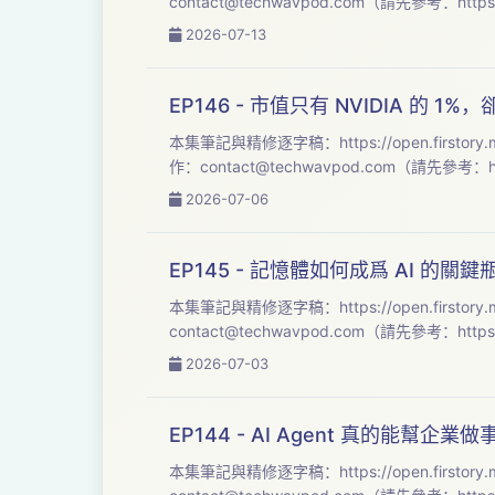
contact@techwavpod.com
2026-07-13
EP146 - 市值只有 NVIDIA 的 1
作：
contact@techwavpod.com
2026-07-06
EP145 - 記憶體如何成爲 AI 的關鍵瓶頸
contact@techwavpod.com
2026-07-03
EP144 - AI Agent 真的能幫企業做事