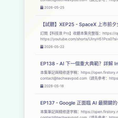
2026-05-25
【試聽】XEP25 - SpaceX
訂閲【科技浪 Pro】收聽本集完整版：https://open.firstory.me/join/te
2026-05-22
EP138 - AI 下一個重大典範？詳解 I
本集筆記與精修逐字稿：https://open.firstory.m
contact@techwavpod.com
2026-05-18
EP137 - Google 正面臨 AI 最關鍵的
contact@techwavpod.com