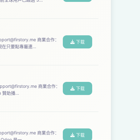
pport@firstory.me
商業合作：
下载
助 現在只要點專屬連...
pport@firstory.me
商業合作：
下载
n 贊助播...
pport@firstory.me
商業合作：
下载
Odoo 是一...