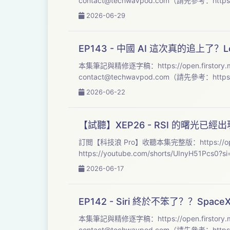
contact@techwavpod.com
2026-06-29
EP143 - 中國 AI 這次真的追上了？Lo
contact@techwavpod.com
2026-06-22
【試聽】XEP26 - RSI 的曙光已
訂閲【科技浪 Pro】收聽本集完整版：https://open.firstory.me/join/te
2026-06-17
EP142 - Siri 終於不笨了？？Spac
本集筆記與精修逐字稿：https://open.firstory.
contact@techwavpod.com
（請先參考：https: