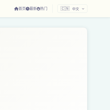
首页
最新
热门
🇨🇳
中文