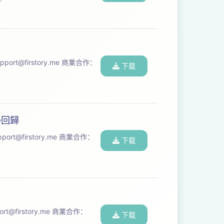
pport@firstory.me
商業合作：
下载
勢回歸
pport@firstory.me
商業合作：
下载
ort@firstory.me
商業合作：
下载