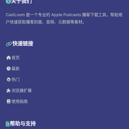
关于我们
CastLoom 是一个专业的 Apple Podcasts 播客下载工具，帮助用
户快速获取播客封面、音频、元数据等素材。
快速链接
首页
最新
热门
浏览器扩展
使用指南
帮助与支持