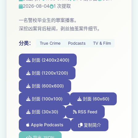
2026-08-04
1 次提取
一名警校毕业生的罪案播客。
深挖凶案背后秘闻，剥丝抽茧案件细节。
分类：
True Crime
Podcasts
TV & Film
封面 (2400x2400)
封面 (1200x1200)
封面 (600x600)
封面 (100x100)
封面 (60x60)
封面 (30x30)
RSS Feed
Apple Podcasts
复制简介
导出 JSON