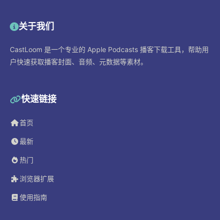
关于我们
CastLoom 是一个专业的 Apple Podcasts 播客下载工具，帮助用
户快速获取播客封面、音频、元数据等素材。
快速链接
首页
最新
热门
浏览器扩展
使用指南