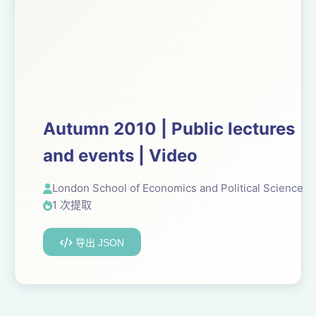
Autumn 2010 | Public lectures
and events | Video
London School of Economics and Political Science
1 次提取
导出 JSON