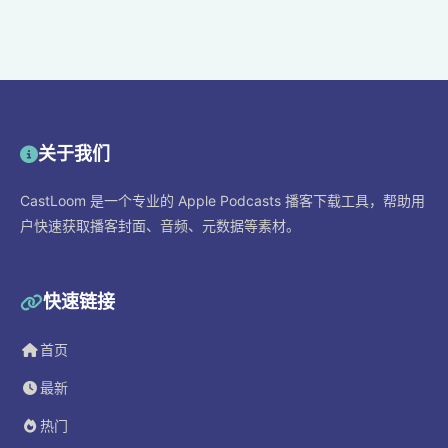
关于我们
CastLoom 是一个专业的 Apple Podcasts 播客下载工具，帮助用
户快速获取播客封面、音频、元数据等素材。
快速链接
首页
最新
热门