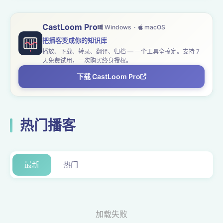
CastLoom Pro
Windows ·
macOS
把播客变成你的知识库
播放、下载、转录、翻译、归档 — 一个工具全搞定。支持 7
天免费试用，一次购买终身授权。
下载 CastLoom Pro
热门播客
最新
热门
加载失败