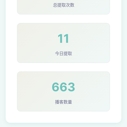
总提取次数
11
今日提取
663
播客数量