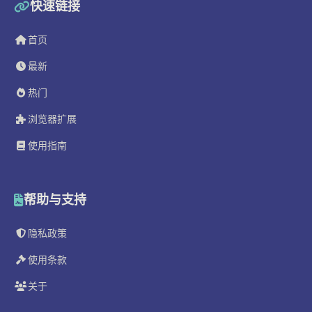
快速链接
首页
最新
热门
浏览器扩展
使用指南
帮助与支持
隐私政策
使用条款
关于