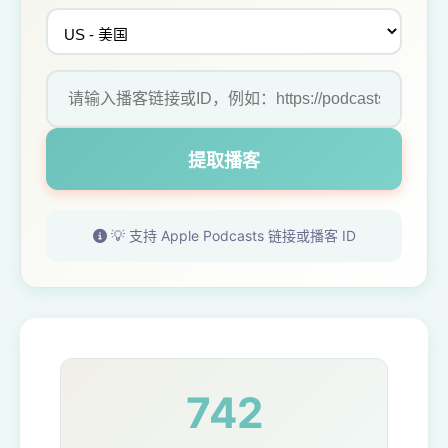
提取播客
💡 支持 Apple Podcasts 链接或播客 ID
742