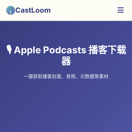
CastLoom
🎙️ Apple Podcasts 播客下载
器
一键获取播客封面、音频、元数据等素材