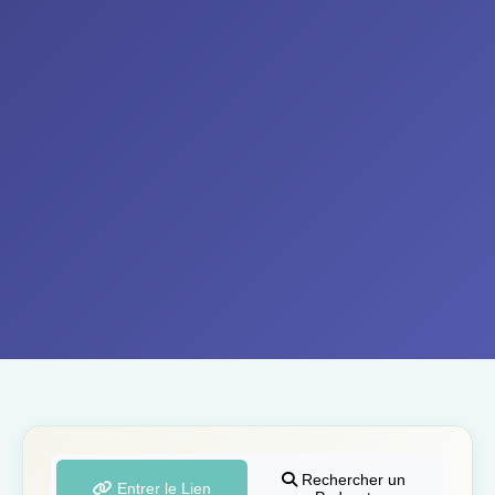
Rechercher un
Entrer le Lien