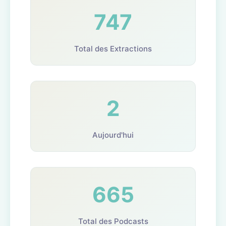
747
Total des Extractions
2
Aujourd'hui
665
Total des Podcasts