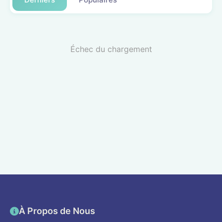
Échec du chargement
À Propos de Nous