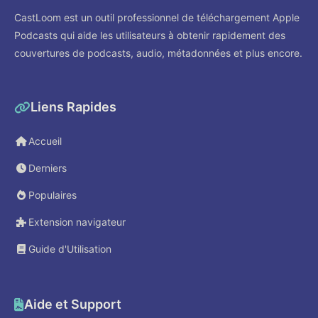
CastLoom est un outil professionnel de téléchargement Apple
Podcasts qui aide les utilisateurs à obtenir rapidement des
couvertures de podcasts, audio, métadonnées et plus encore.
Liens Rapides
Accueil
Derniers
Populaires
Extension navigateur
Guide d'Utilisation
Aide et Support