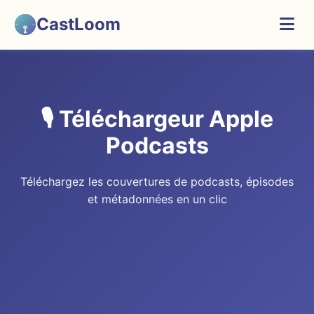
CastLoom
🎙️ Téléchargeur Apple
Podcasts
Téléchargez les couvertures de podcasts, épisodes
et métadonnées en un clic