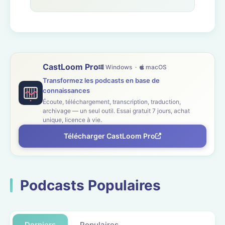
CastLoom Pro
Windows ·
macOS
Transformez les podcasts en base de
connaissances
Écoute, téléchargement, transcription, traduction,
archivage — un seul outil. Essai gratuit 7 jours, achat
unique, licence à vie.
Télécharger CastLoom Pro
Podcasts Populaires
Derniers
Populaires