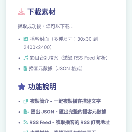
下載素材
提取成功後，您可以下載：
播客封面（多種尺寸：30x30 到
2400x2400）
節目音訊檔案（透過 RSS Feed 解析）
播客元數據（JSON 格式）
功能說明
複製簡介 - 一鍵複製播客描述文字
匯出 JSON - 匯出完整的播客元數據
RSS Feed - 獲取播客的 RSS 訂閱地址