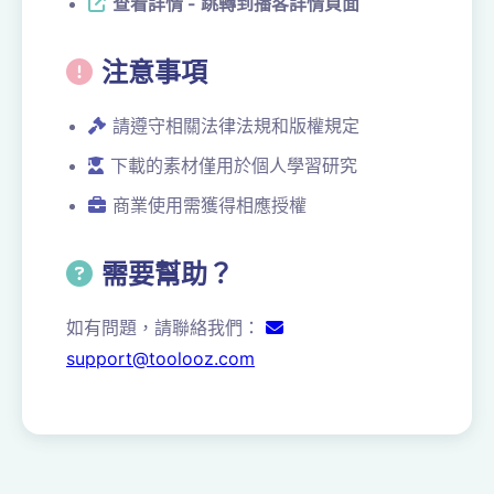
查看詳情 - 跳轉到播客詳情頁面
注意事項
請遵守相關法律法規和版權規定
下載的素材僅用於個人學習研究
商業使用需獲得相應授權
需要幫助？
如有問題，請聯絡我們：
support@toolooz.com