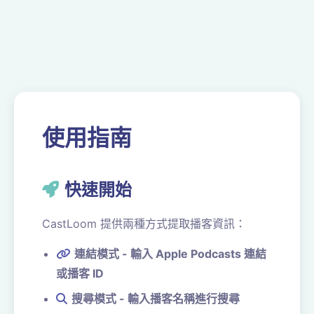
使用指南
快速開始
CastLoom 提供兩種方式提取播客資訊：
連結模式 - 輸入 Apple Podcasts 連結
或播客 ID
搜尋模式 - 輸入播客名稱進行搜尋