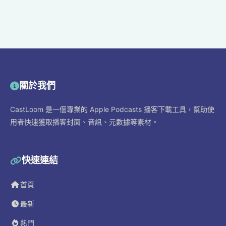
關於我們
CastLoom 是一個專業的 Apple Podcasts 播客下載工具，幫助使
用者快速獲取播客封面、音訊、元數據等素材。
快速連結
首頁
最新
熱門