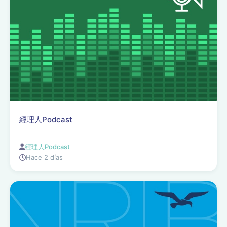
經理人Podcast
經理人Podcast
Hace 2 días