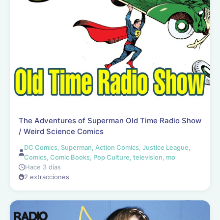
The Adventures of Superman Old Time Radio Show
/ Weird Science Comics
DC Comics, Superman, Action Comics, Justice League,
Comics, Comic Books, Pop Culture, television, mo
Hace 3 días
2 extracciones