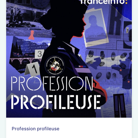
Profession profileuse