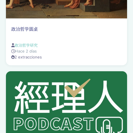
政治哲学圆桌
政治哲学研究
Hace 2 días
2 extracciones