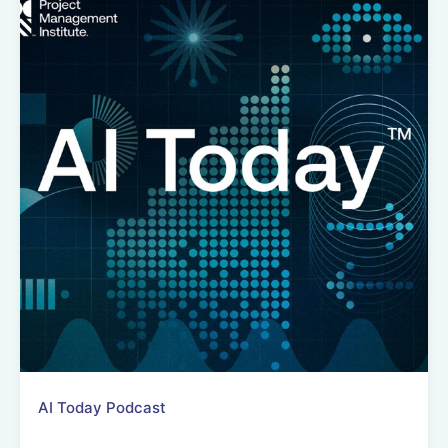
AI Today Podcast