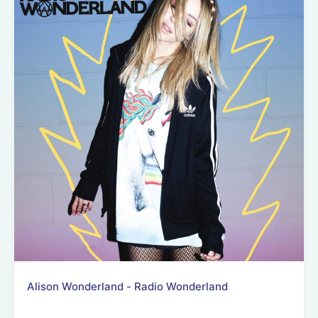
Alison Wonderland - Radio Wonderland