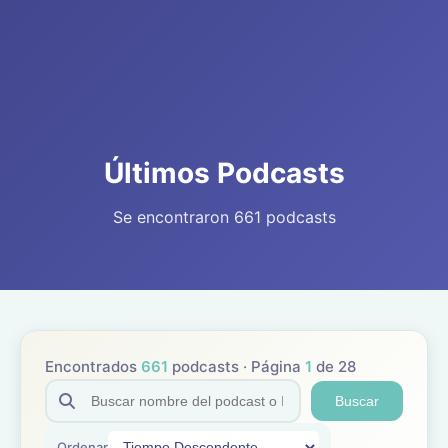
Últimos Podcasts
Se encontraron 661 podcasts
Encontrados
661
podcasts · Página
1
de 28
Buscar
Ordenar