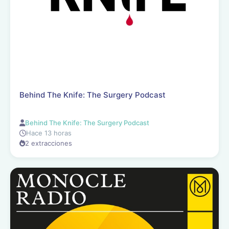
Behind The Knife: The Surgery Podcast
Behind The Knife: The Surgery Podcast
Hace 13 horas
2 extracciones