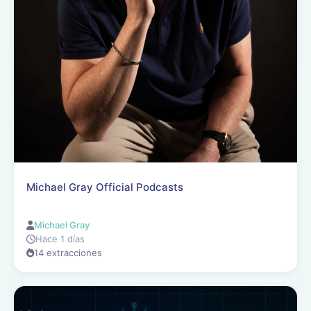
Michael Gray Official Podcasts
Michael Gray
Hace 1 días
14 extracciones