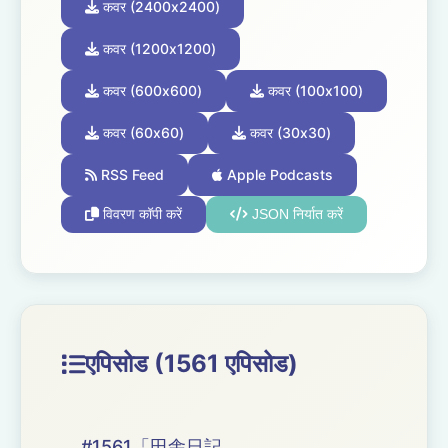
कवर (2400x2400)
कवर (1200x1200)
कवर (600x600)
कवर (100x100)
कवर (60x60)
कवर (30x30)
RSS Feed
Apple Podcasts
विवरण कॉपी करें
JSON निर्यात करें
एपिसोड (1561 एपिसोड)
#1561「田舎日記