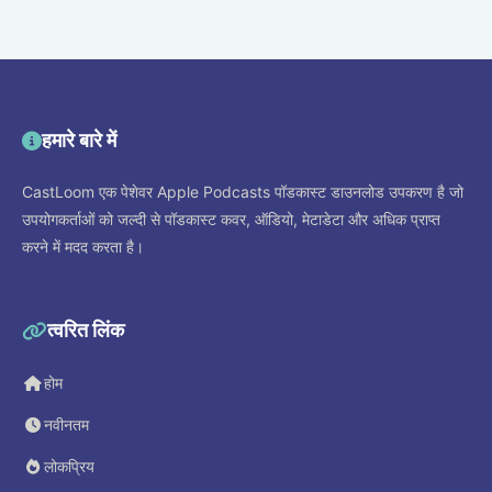
हमारे बारे में
CastLoom एक पेशेवर Apple Podcasts पॉडकास्ट डाउनलोड उपकरण है जो
उपयोगकर्ताओं को जल्दी से पॉडकास्ट कवर, ऑडियो, मेटाडेटा और अधिक प्राप्त
करने में मदद करता है।
त्वरित लिंक
होम
नवीनतम
लोकप्रिय