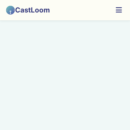
CastLoom