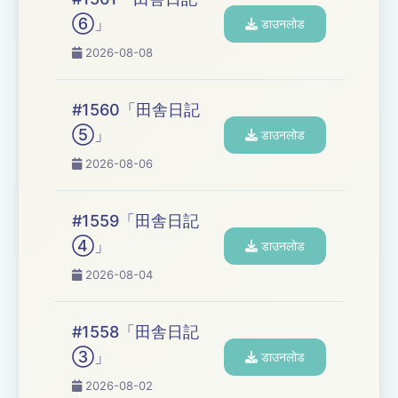
⑥」
डाउनलोड
2026-08-08
#1560「田舎日記
⑤」
डाउनलोड
2026-08-06
#1559「田舎日記
④」
डाउनलोड
2026-08-04
#1558「田舎日記
③」
डाउनलोड
2026-08-02