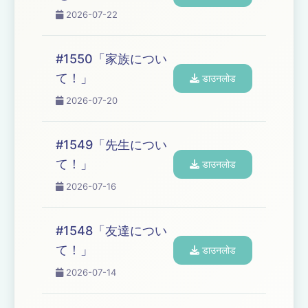
2026-07-22
#1550「家族につい
て！」
डाउनलोड
2026-07-20
#1549「先生につい
て！」
डाउनलोड
2026-07-16
#1548「友達につい
て！」
डाउनलोड
2026-07-14