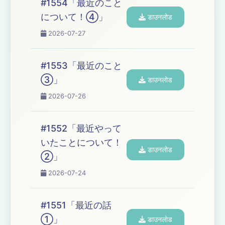
#1554「最近のこと
について！④」
डाउनलोड
2026-07-27
#1553「最近のこと
③」
डाउनलोड
2026-07-26
#1552「最近やって
いたことについて！
डाउनलोड
②」
2026-07-24
#1551「最近の話
①」
डाउनलोड