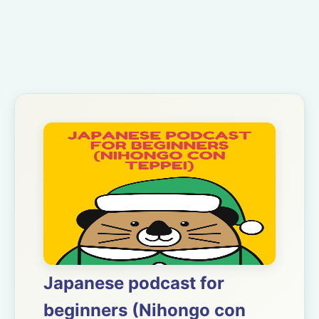
Japanese podcast for
beginners (Nihongo con