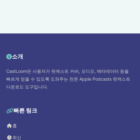
소개
CastLoom은 사용자가 팟캐스트 커버, 오디오, 메타데이터 등을
빠르게 얻을 수 있도록 도와주는 전문 Apple Podcasts 팟캐스트
다운로드 도구입니다.
빠른 링크
홈
최신