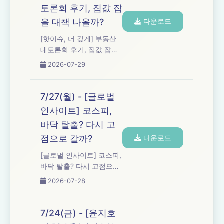
토론회 후기, 집값 잡
을 대책 나올까?
다운로드
[핫이슈, 더 깊게] 부동산
대토론회 후기, 집값 잡을
대책 나올까?
2026-07-29
7/27(월) - [글로벌
인사이트] 코스피,
바닥 탈출? 다시 고
점으로 갈까?
다운로드
[글로벌 인사이트] 코스피,
바닥 탈출? 다시 고점으로
갈까?
2026-07-28
7/24(금) - [윤지호