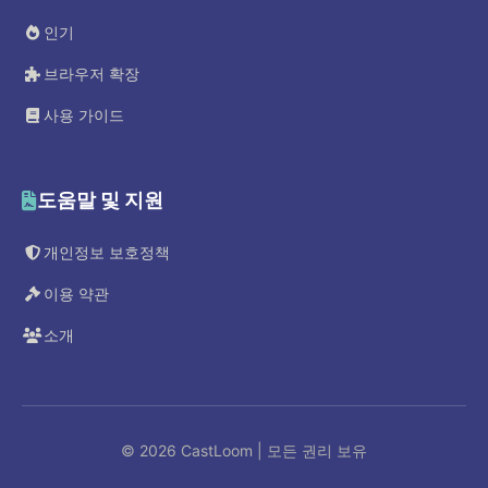
인기
브라우저 확장
사용 가이드
도움말 및 지원
개인정보 보호정책
이용 약관
소개
© 2026 CastLoom | 모든 권리 보유