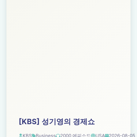
[KBS] 성기영의 경제쇼
KBS
Business
2000 에피소드
USA
2026-08-05