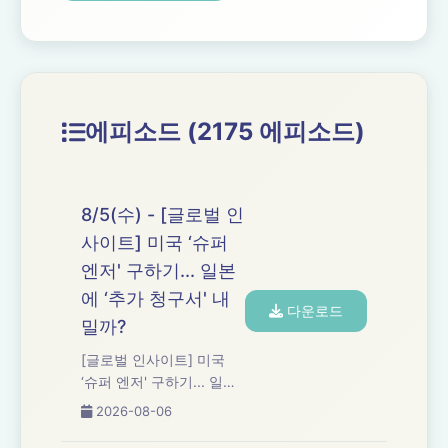
에피소드 (2175 에피소드)
8/5(수) - [글로벌 인
사이트] 미국 ‘슈퍼
엔저' 구하기... 일본
에 ‘추가 청구서' 내
다운로드
밀까?
[글로벌 인사이트] 미국
‘슈퍼 엔저' 구하기... 일본
에 ‘추가 청구서' 내밀까?
2026-08-06