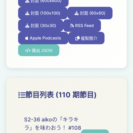
封面 (600x600)
封面 (100x100)
封面 (60x60)
封面 (30x30)
RSS Feed
Apple Podcasts
複製簡介
匯出 JSON
節目列表 (110 期節目)
S2-36 aikoの「キラキ
ラ」を味わおう！ #108