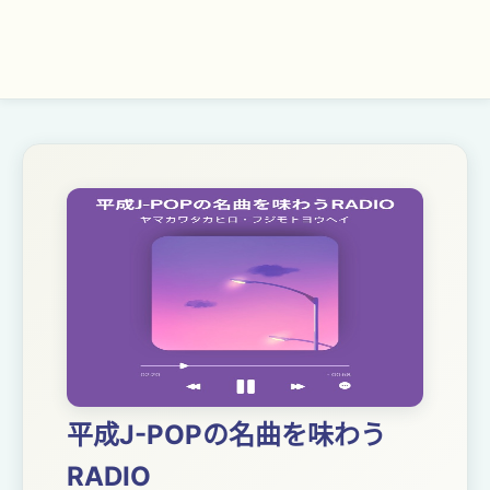
平成J-POPの名曲を味わう
RADIO