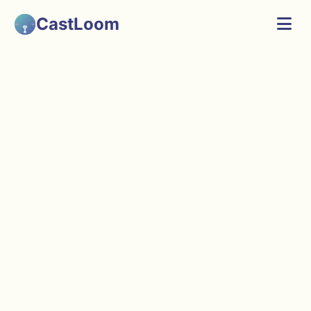
CastLoom