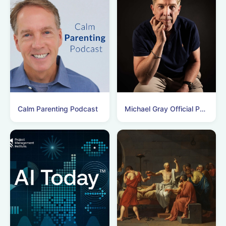
Calm Parenting Podcast
Michael Gray Official Podcasts