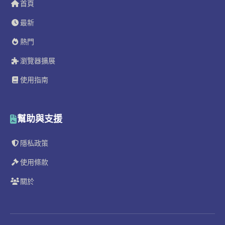
首頁
最新
熱門
瀏覽器擴展
使用指南
幫助與支援
隱私政策
使用條款
關於