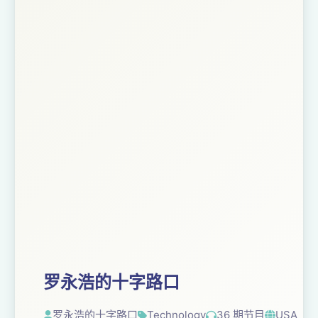
罗永浩的十字路口
罗永浩的十字路口
Technology
36 期节目
USA