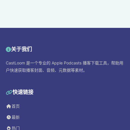
关于我们
CastLoom 是一个专业的 Apple Podcasts 播客下载工具，帮助用
户快速获取播客封面、音频、元数据等素材。
快速链接
首页
最新
热门