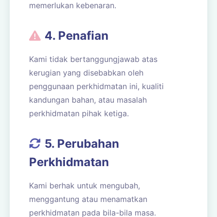
memerlukan kebenaran.
4. Penafian
Kami tidak bertanggungjawab atas
kerugian yang disebabkan oleh
penggunaan perkhidmatan ini, kualiti
kandungan bahan, atau masalah
perkhidmatan pihak ketiga.
5. Perubahan
Perkhidmatan
Kami berhak untuk mengubah,
menggantung atau menamatkan
perkhidmatan pada bila-bila masa.