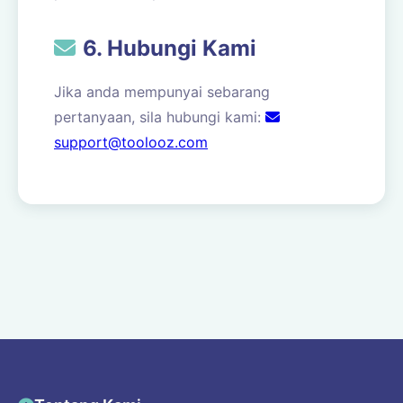
6. Hubungi Kami
Jika anda mempunyai sebarang
pertanyaan, sila hubungi kami:
support@toolooz.com