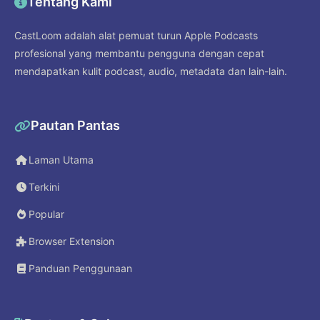
Tentang Kami
CastLoom adalah alat pemuat turun Apple Podcasts
profesional yang membantu pengguna dengan cepat
mendapatkan kulit podcast, audio, metadata dan lain-lain.
Pautan Pantas
Laman Utama
Terkini
Popular
Browser Extension
Panduan Penggunaan