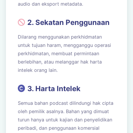
audio dan eksport metadata.
2. Sekatan Penggunaan
Dilarang menggunakan perkhidmatan
untuk tujuan haram, mengganggu operasi
perkhidmatan, membuat permintaan
berlebihan, atau melanggar hak harta
intelek orang lain.
3. Harta Intelek
Semua bahan podcast dilindungi hak cipta
oleh pemilik asalnya. Bahan yang dimuat
turun hanya untuk kajian dan penyelidikan
peribadi, dan penggunaan komersial