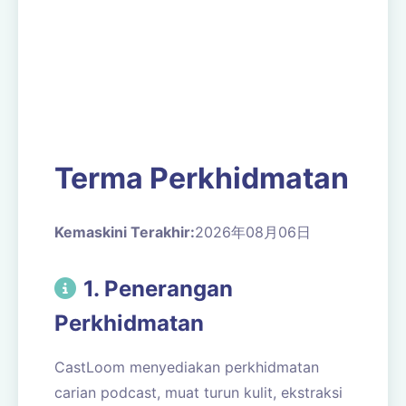
Terma Perkhidmatan
Kemaskini Terakhir:
2026年08月06日
1. Penerangan
Perkhidmatan
CastLoom menyediakan perkhidmatan
carian podcast, muat turun kulit, ekstraksi