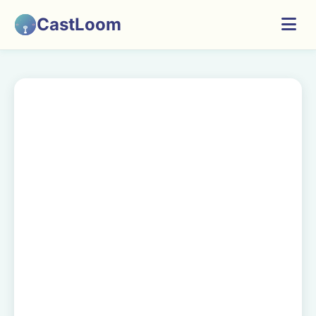
CastLoom