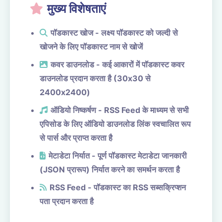
मुख्य विशेषताएं
पॉडकास्ट खोज - लक्ष्य पॉडकास्ट को जल्दी से
खोजने के लिए पॉडकास्ट नाम से खोजें
कवर डाउनलोड - कई आकारों में पॉडकास्ट कवर
डाउनलोड प्रदान करता है (30x30 से
2400x2400)
ऑडियो निष्कर्षण - RSS Feed के माध्यम से सभी
एपिसोड के लिए ऑडियो डाउनलोड लिंक स्वचालित रूप
से पार्स और प्राप्त करता है
मेटाडेटा निर्यात - पूर्ण पॉडकास्ट मेटाडेटा जानकारी
(JSON प्रारूप) निर्यात करने का समर्थन करता है
RSS Feed - पॉडकास्ट का RSS सब्सक्रिप्शन
पता प्रदान करता है