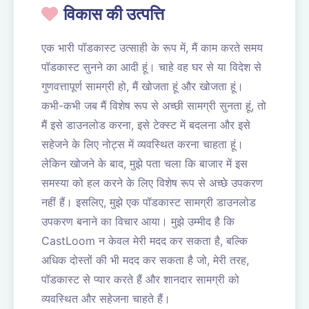
विकास की उत्पत्ति
एक भारी पॉडकास्ट उत्साही के रूप में, मैं काम करते समय
पॉडकास्ट सुनने का आदी हूं। चाहे वह घर से या विदेश से
गुणवत्तापूर्ण सामग्री हो, मैं खोजता हूं और खोजता हूं।
कभी-कभी जब मैं विशेष रूप से अच्छी सामग्री सुनता हूं, तो
मैं इसे डाउनलोड करना, इसे टेक्स्ट में बदलना और इसे
सहेजने के लिए नोट्स में व्यवस्थित करना चाहता हूं।
लेकिन खोजने के बाद, मुझे पता चला कि बाजार में इस
समस्या को हल करने के लिए विशेष रूप से अच्छे उपकरण
नहीं हैं। इसलिए, मुझे एक पॉडकास्ट सामग्री डाउनलोड
उपकरण बनाने का विचार आया। मुझे उम्मीद है कि
CastLoom न केवल मेरी मदद कर सकता है, बल्कि
अधिक दोस्तों की भी मदद कर सकता है जो, मेरी तरह,
पॉडकास्ट से प्यार करते हैं और शानदार सामग्री को
व्यवस्थित और सहेजना चाहते हैं।