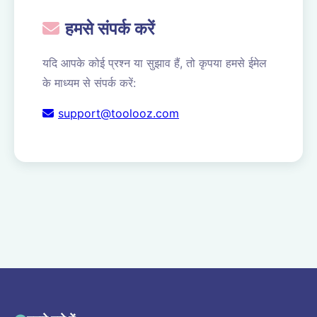
हमसे संपर्क करें
यदि आपके कोई प्रश्न या सुझाव हैं, तो कृपया हमसे ईमेल
के माध्यम से संपर्क करें:
support@toolooz.com