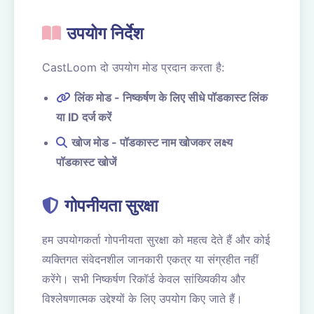
उपयोग निर्देश
CastLoom दो उपयोग मोड प्रदान करता है:
लिंक मोड - निष्कर्षण के लिए सीधे पॉडकास्ट लिंक
या ID दर्ज करें
खोज मोड - पॉडकास्ट नाम खोजकर लक्ष्य
पॉडकास्ट खोजें
गोपनीयता सुरक्षा
हम उपयोगकर्ता गोपनीयता सुरक्षा को महत्व देते हैं और कोई
व्यक्तिगत संवेदनशील जानकारी एकत्र या संग्रहीत नहीं
करेंगे। सभी निष्कर्षण रिकॉर्ड केवल सांख्यिकीय और
विश्लेषणात्मक उद्देश्यों के लिए उपयोग किए जाते हैं।