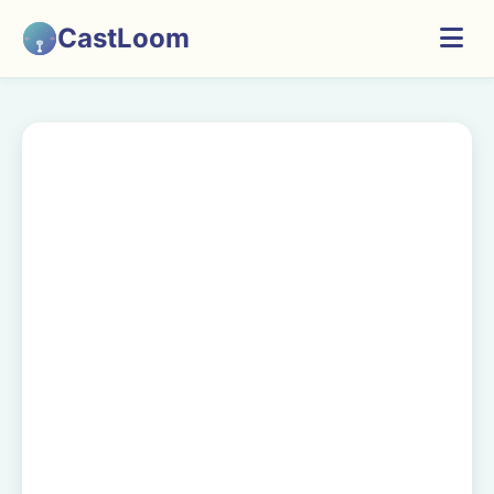
CastLoom