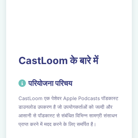
CastLoom के बारे में
परियोजना परिचय
CastLoom एक पेशेवर Apple Podcasts पॉडकास्ट
डाउनलोड उपकरण है जो उपयोगकर्ताओं को जल्दी और
आसानी से पॉडकास्ट से संबंधित विभिन्न सामग्री संसाधन
प्राप्त करने में मदद करने के लिए समर्पित है।