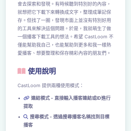
會去探索和發現。有時候聽到特別好的內容，
就想把它下載下來轉換成文字，整理成筆記保
存。但找了一圈，發現市面上並沒有特別好用
的工具來解決這個問題。於是，我就萌生了做
一個播客下載工具的想法。希望 CastLoom 不
僅能幫助我自己，也能幫助到更多和我一樣熱
愛播客、想要整理和保存精彩內容的朋友們。
使用說明
CastLoom 提供兩種使用模式：
連結模式 - 直接輸入播客連結或ID進行
提取
搜尋模式 - 透過搜尋播客名稱找到目標
播客