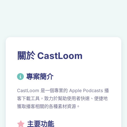
關於 CastLoom
專案簡介
CastLoom 是一個專業的 Apple Podcasts 播
客下載工具，致力於幫助使用者快速、便捷地
獲取播客相關的各種素材資源。
主要功能