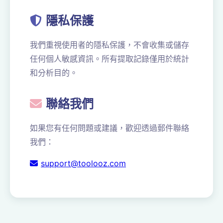
隱私保護
我們重視使用者的隱私保護，不會收集或儲存
任何個人敏感資訊。所有提取記錄僅用於統計
和分析目的。
聯絡我們
如果您有任何問題或建議，歡迎透過郵件聯絡
我們：
support@toolooz.com