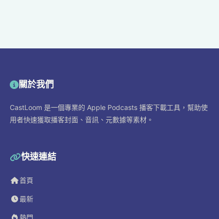
關於我們
CastLoom 是一個專業的 Apple Podcasts 播客下載工具，幫助使
用者快速獲取播客封面、音訊、元數據等素材。
快速連結
首頁
最新
熱門