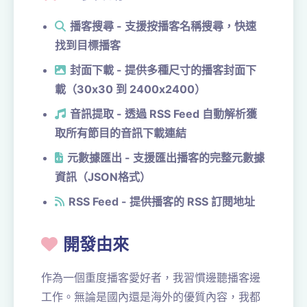
播客搜尋 - 支援按播客名稱搜尋，快速
找到目標播客
封面下載 - 提供多種尺寸的播客封面下
載（30x30 到 2400x2400）
音訊提取 - 透過 RSS Feed 自動解析獲
取所有節目的音訊下載連結
元數據匯出 - 支援匯出播客的完整元數據
資訊（JSON格式）
RSS Feed - 提供播客的 RSS 訂閱地址
開發由來
作為一個重度播客愛好者，我習慣邊聽播客邊
工作。無論是國內還是海外的優質內容，我都