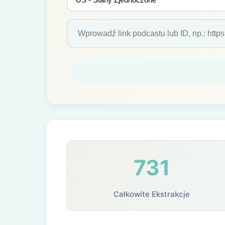
731
Całkowite Ekstrakcje