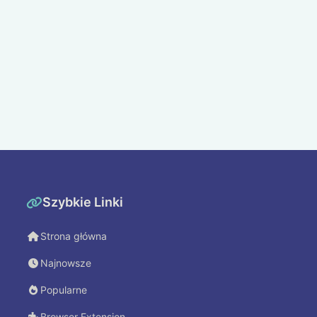
Szybkie Linki
Strona główna
Najnowsze
Popularne
Browser Extension