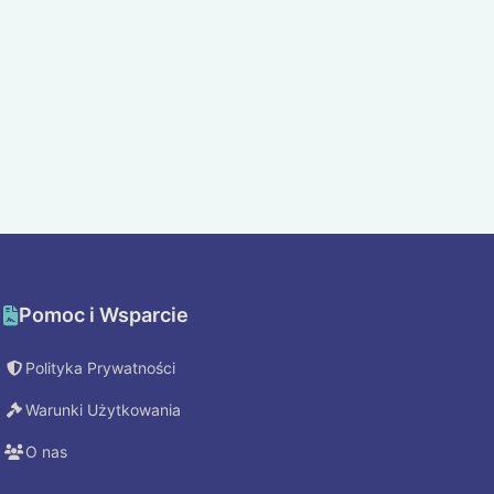
Pomoc i Wsparcie
Polityka Prywatności
Warunki Użytkowania
O nas