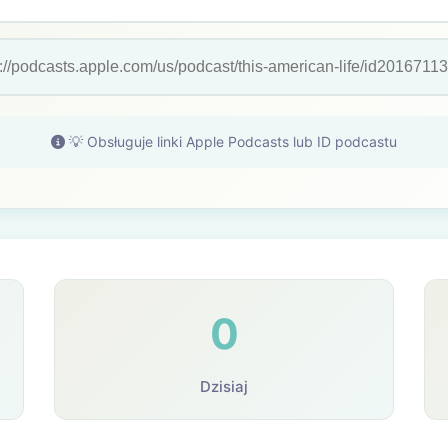
💡 Obsługuje linki Apple Podcasts lub ID podcastu
0
Dzisiaj