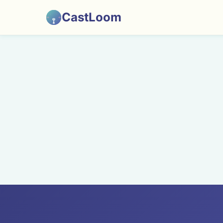
CastLoom