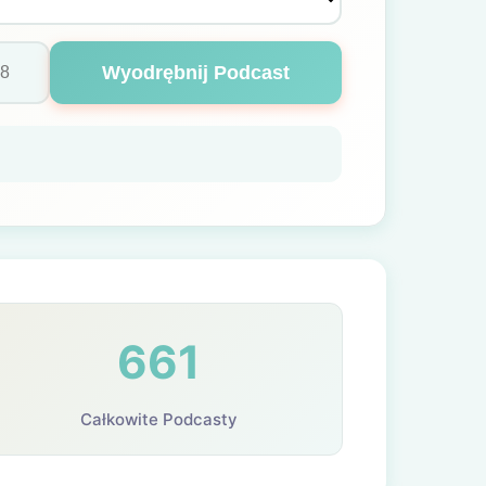
Wyodrębnij Podcast
661
Całkowite Podcasty