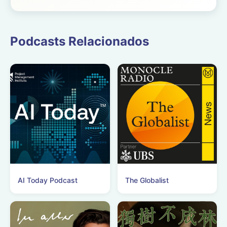
Podcasts Relacionados
AI Today Podcast
The Globalist