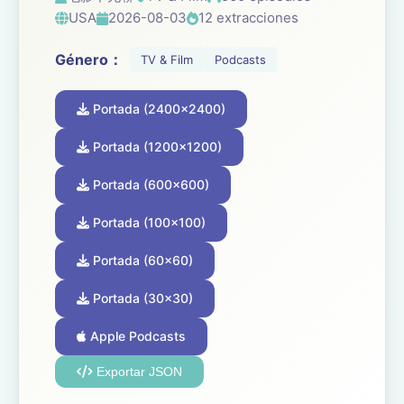
USA
2026-08-03
12 extracciones
Género：
TV & Film
Podcasts
Portada (2400x2400)
Portada (1200x1200)
Portada (600x600)
Portada (100x100)
Portada (60x60)
Portada (30x30)
Apple Podcasts
Exportar JSON