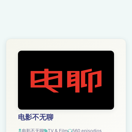
电影不无聊
电影不无聊
TV & Film
560 episodios