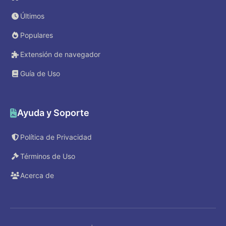
Últimos
Populares
Extensión de navegador
Guía de Uso
Ayuda y Soporte
Política de Privacidad
Términos de Uso
Acerca de