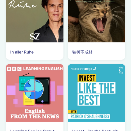
In aller Ruhe
独树不成林