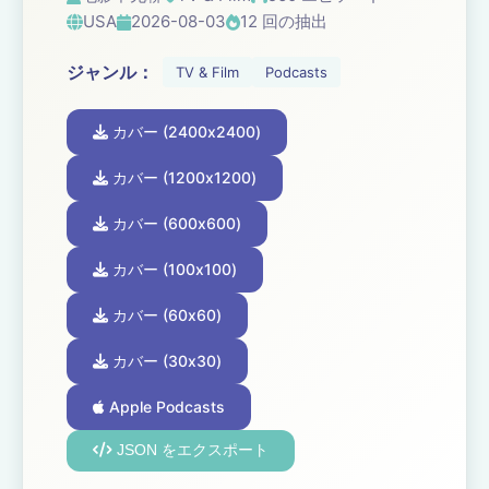
USA
2026-08-03
12 回の抽出
ジャンル：
TV & Film
Podcasts
カバー (2400x2400)
カバー (1200x1200)
カバー (600x600)
カバー (100x100)
カバー (60x60)
カバー (30x30)
Apple Podcasts
JSON をエクスポート