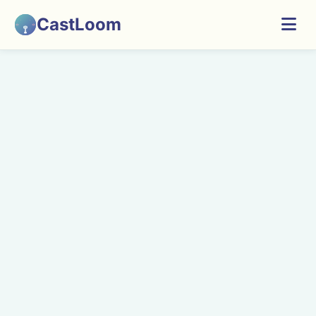
CastLoom