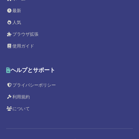
最新
人気
ブラウザ拡張
使用ガイド
ヘルプとサポート
プライバシーポリシー
利用規約
について