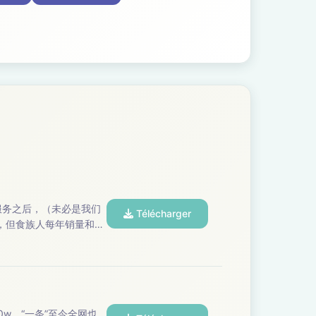
Télécharger
好，但食族人每年销量和利