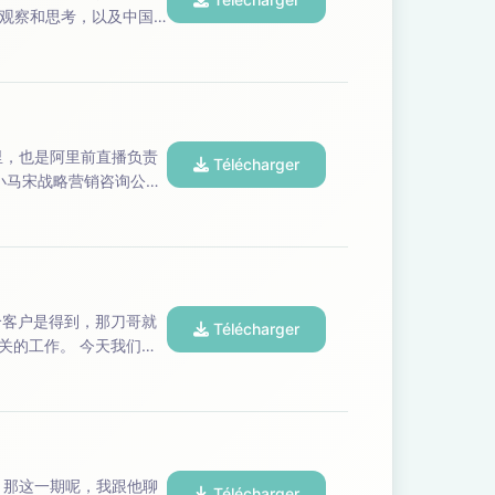
观察和思考，以及中国
Télécharger
Télécharger
 今天我们就
聊
Télécharger