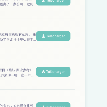
Télécharger
己创办了一家公司，做到
年做到单...
Télécharger
做了很多行业里边想不
Télécharger
商业现象背后发生的那
的关系，如果感兴趣可