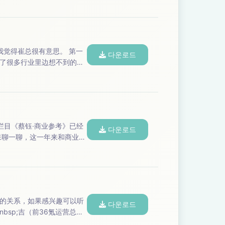
다운로드
了很多行业里边想不到的一
 年居然还没赔破产...
다운로드
关的一些大事情，算是做一个复盘；另外，也聊一聊我们两个人今年印象比较深的一些事情，以及各自观察到的商业现象背后发生的那些变化。 ...
的关系，如果感兴趣可以听
다운로드