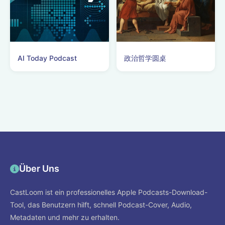
AI Today Podcast
政治哲学圆桌
Über Uns
CastLoom ist ein professionelles Apple Podcasts-Download-
Tool, das Benutzern hilft, schnell Podcast-Cover, Audio,
Metadaten und mehr zu erhalten.