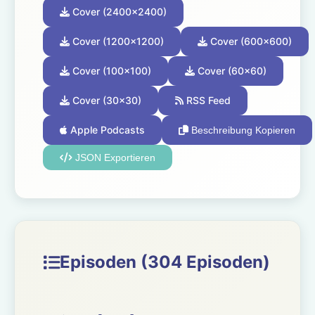
Cover (2400x2400)
Cover (1200x1200)
Cover (600x600)
Cover (100x100)
Cover (60x60)
Cover (30x30)
RSS Feed
Apple Podcasts
Beschreibung Kopieren
JSON Exportieren
Episoden (304 Episoden)