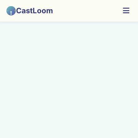
CastLoom