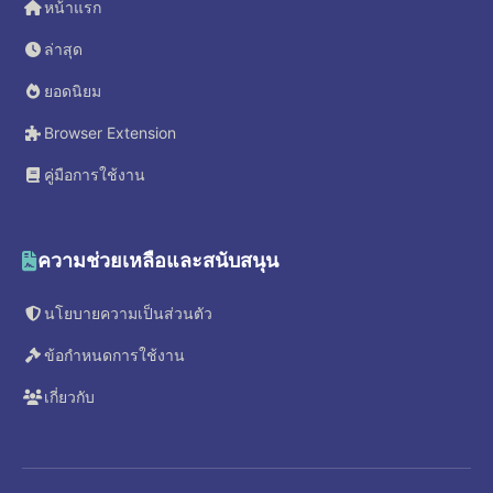
หน้าแรก
ล่าสุด
ยอดนิยม
Browser Extension
คู่มือการใช้งาน
ความช่วยเหลือและสนับสนุน
นโยบายความเป็นส่วนตัว
ข้อกำหนดการใช้งาน
เกี่ยวกับ