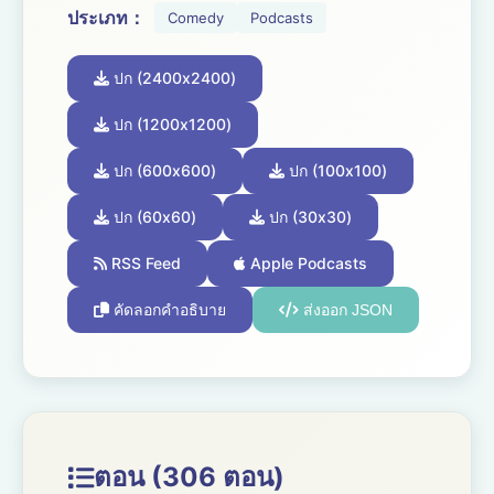
ประเภท：
Comedy
Podcasts
ปก (2400x2400)
ปก (1200x1200)
ปก (600x600)
ปก (100x100)
ปก (60x60)
ปก (30x30)
RSS Feed
Apple Podcasts
คัดลอกคำอธิบาย
ส่งออก JSON
ตอน (306 ตอน)