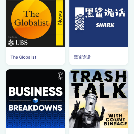
The Globalist
黑鲨诡话