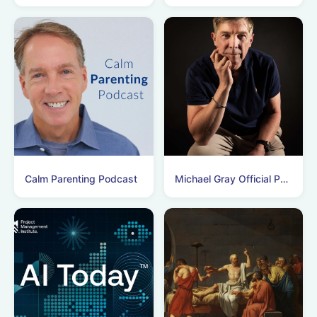
Calm Parenting Podcast
Michael Gray Official Podcasts