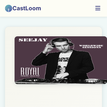
CastLoom