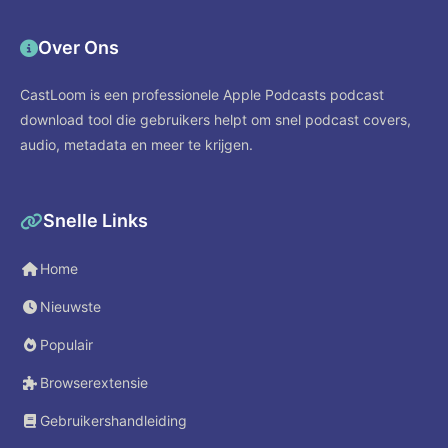
Over Ons
CastLoom is een professionele Apple Podcasts podcast
download tool die gebruikers helpt om snel podcast covers,
audio, metadata en meer te krijgen.
Snelle Links
Home
Nieuwste
Populair
Browserextensie
Gebruikershandleiding