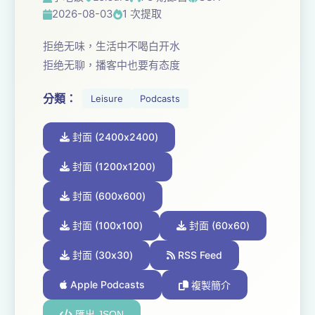
2026-08-03
1 次提取
拒绝无味，生活中不喝白开水
拒绝无聊，播客中也要有态度
分類：
Leisure
Podcasts
封面 (2400x2400)
封面 (1200x1200)
封面 (600x600)
封面 (100x100)
封面 (60x60)
封面 (30x30)
RSS Feed
Apple Podcasts
複製簡介
匯出 JSON