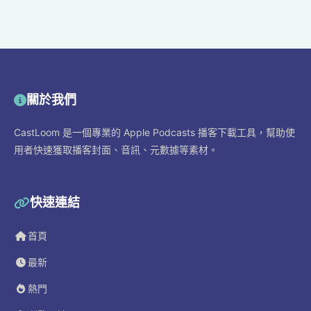
關於我們
CastLoom 是一個專業的 Apple Podcasts 播客下載工具，幫助使
用者快速獲取播客封面、音訊、元數據等素材。
快速連結
首頁
最新
熱門