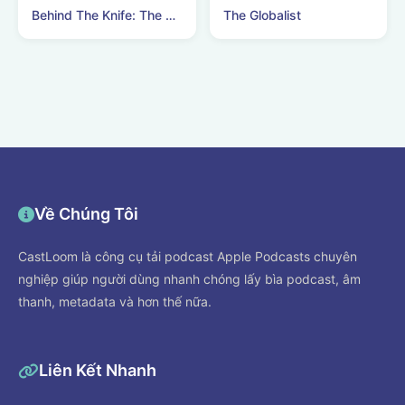
Behind The Knife: The Surgery Podcast
The Globalist
Về Chúng Tôi
CastLoom là công cụ tải podcast Apple Podcasts chuyên
nghiệp giúp người dùng nhanh chóng lấy bìa podcast, âm
thanh, metadata và hơn thế nữa.
Liên Kết Nhanh