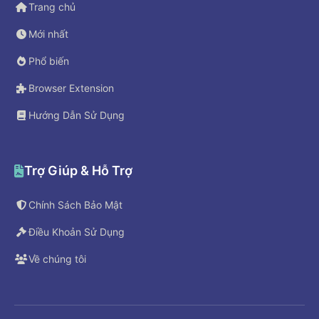
Trang chủ
Mới nhất
Phổ biến
Browser Extension
Hướng Dẫn Sử Dụng
Trợ Giúp & Hỗ Trợ
Chính Sách Bảo Mật
Điều Khoản Sử Dụng
Về chúng tôi