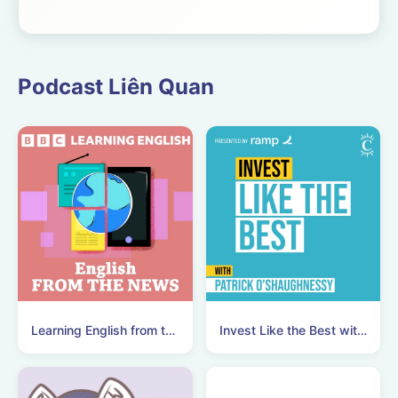
Podcast Liên Quan
Learning English from the News
Invest Like the Best with Patrick O'Shaughnessy