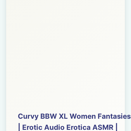
Curvy BBW XL Women Fantasies
| Erotic Audio Erotica ASMR |