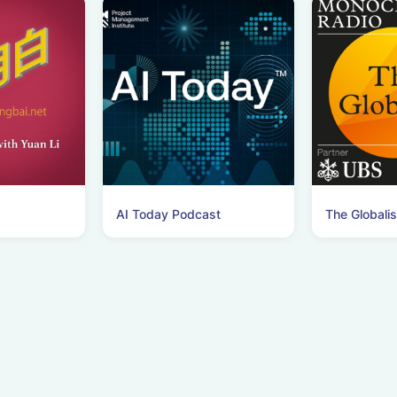
AI Today Podcast
The Globalis