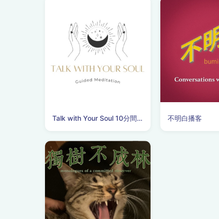
Talk with Your Soul 10分間瞑想
不明白播客