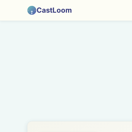
CastLoom