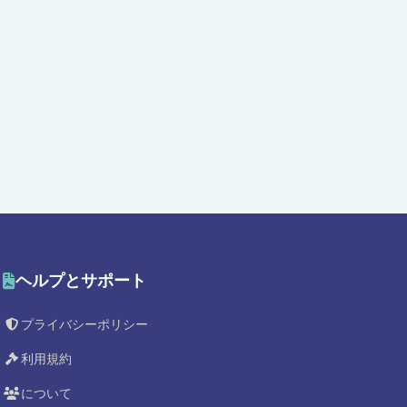
ヘルプとサポート
プライバシーポリシー
利用規約
について