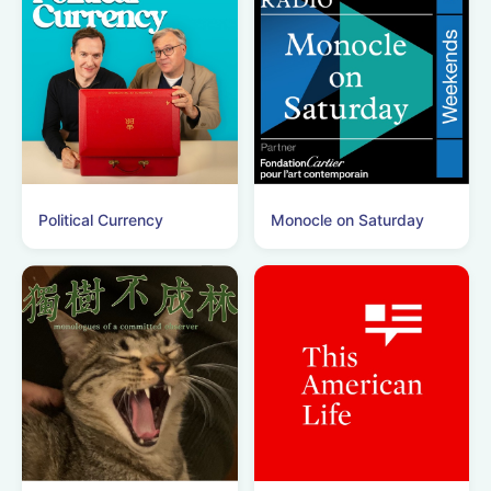
Political Currency
Monocle on Saturday