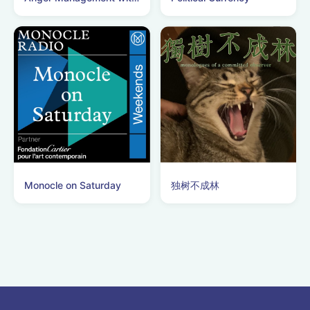
Monocle on Saturday
独树不成林