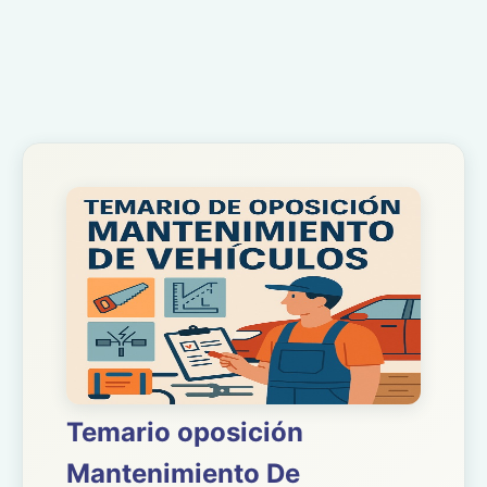
Temario oposición
Mantenimiento De