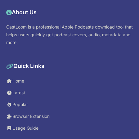
About Us
CastLoom is a professional Apple Podcasts download tool that
helps users quickly get podcast covers, audio, metadata and
more.
Quick Links
Home
Latest
Popular
Browser Extension
Usage Guide