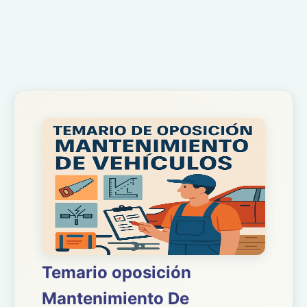
Temario oposición
Mantenimiento De