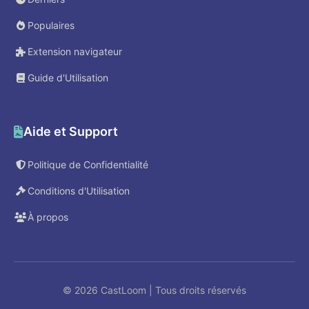
Populaires
Extension navigateur
Guide d'Utilisation
Aide et Support
Politique de Confidentialité
Conditions d'Utilisation
À propos
© 2026 CastLoom | Tous droits réservés