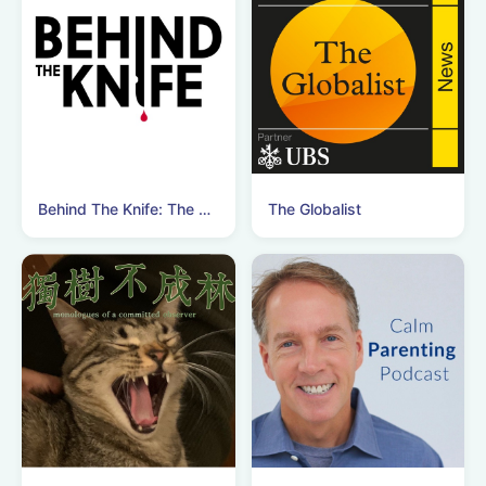
Behind The Knife: The Surgery Podcast
The Globalist