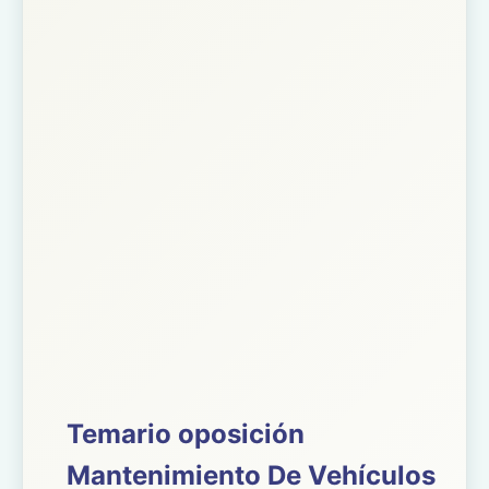
Temario oposición
Mantenimiento De Vehículos